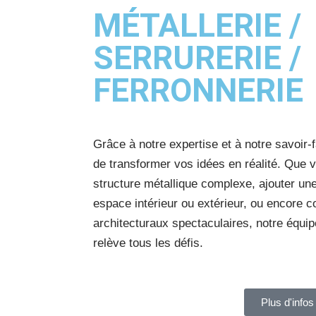
MÉTALLERIE /
SERRURERIE /
FERRONNERIE
Grâce à notre expertise et à notre savoi
de transformer vos idées en réalité. Que 
structure métallique complexe, ajouter une
espace intérieur ou extérieur, ou encore 
architecturaux spectaculaires, notre équipe
relève tous les défis.
Plus d'infos