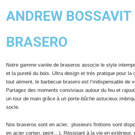
ANDREW BOSSAVIT
BRASERO
Notre gamme variée de braseros associe le style intempor
et la pureté du bois. Ultra design et très pratique pour la
tout aliment, le barbecue brasero est l’indispensable de v
Partagez des moments conviviaux autour du feu et rajout
un tour de main grâce à un porte-bûche astucieux imbriq
socle.
Nos braseros sont en acier, plusieurs finitions sont dispo
en acier corten, peint…). Résistant à la vie en extérieur,