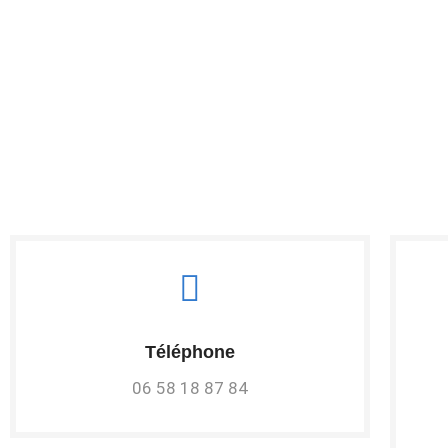
Téléphone
06 58 18 87 84