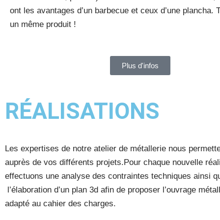
ont les avantages d’un barbecue et ceux d’une plancha. T
un même produit !
Plus d'infos
RÉALISATIONS
Les expertises de notre atelier de métallerie nous permette
auprès de vos différents projets.Pour chaque nouvelle réal
effectuons une analyse des contraintes techniques ainsi q
l’élaboration d’un plan 3d afin de proposer l’ouvrage métall
adapté au cahier des charges.