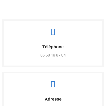
Téléphone
06 58 18 87 84
Adresse