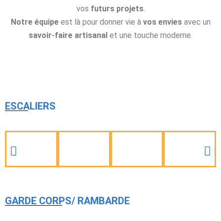
vos
futurs projets
.
Notre équipe
est là pour donner vie à
vos envies
avec un
savoir-faire artisanal
et une touche moderne.
ESCALIERS
GARDE CORPS/ RAMBARDE