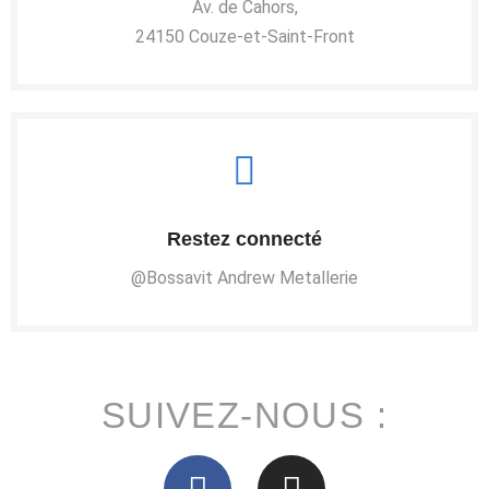
Av. de Cahors,
24150 Couze-et-Saint-Front
Restez connecté
@Bossavit Andrew Metallerie
SUIVEZ-NOUS :