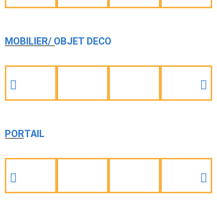
MOBILIER/ OBJET DECO
PORTAIL