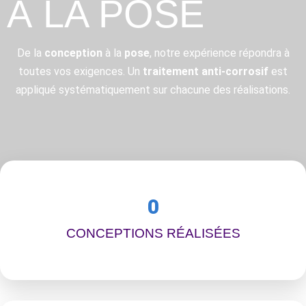
À LA POSE
De la
conception
à la
pose
, notre expérience répondra à
toutes vos exigences. Un
traitement anti-corrosif
est
appliqué systématiquement sur chacune des réalisations.
0
CONCEPTIONS RÉALISÉES