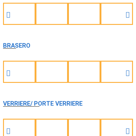
BRASERO
VERRIERE/ PORTE VERRIERE