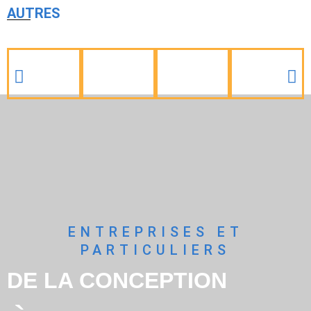
AUTRES
ENTREPRISES ET
PARTICULIERS
DE LA CONCEPTION